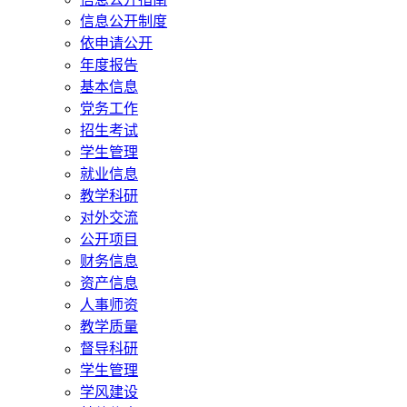
信息公开制度
依申请公开
年度报告
基本信息
党务工作
招生考试
学生管理
就业信息
教学科研
对外交流
公开项目
财务信息
资产信息
人事师资
教学质量
督导科研
学生管理
学风建设