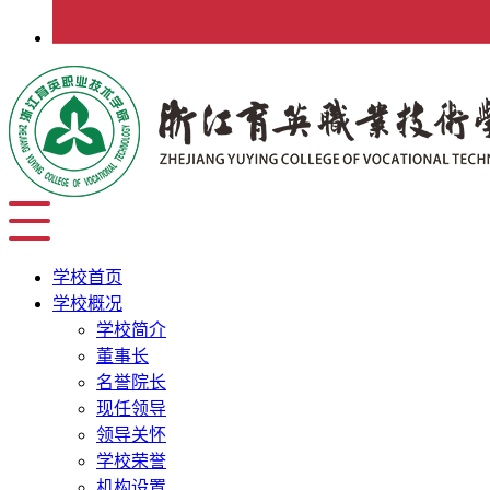
学校首页
学校概况
学校简介
董事长
名誉院长
现任领导
领导关怀
学校荣誉
机构设置