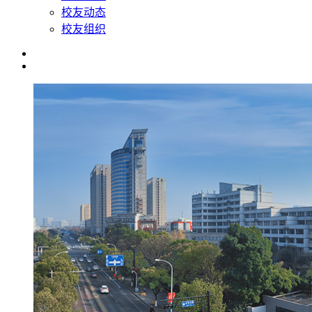
校友动态
校友组织