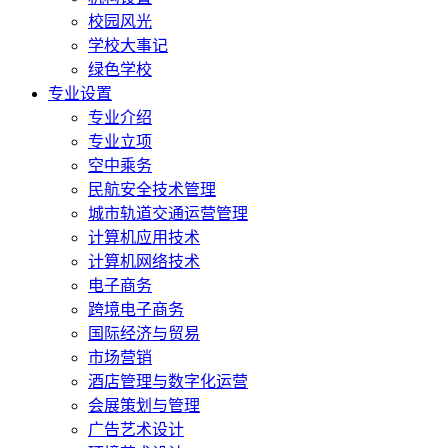
校园风光
学校大事记
绿色学校
专业设置
专业介绍
专业立项
空中乘务
民航安全技术管理
城市轨道交通运营管理
计算机应用技术
计算机网络技术
电子商务
跨境电子商务
国际经济与贸易
市场营销
酒店管理与数字化运营
会展策划与管理
广告艺术设计