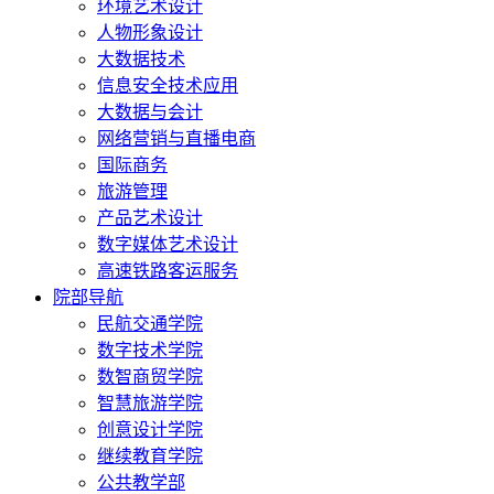
环境艺术设计
人物形象设计
大数据技术
信息安全技术应用
大数据与会计
网络营销与直播电商
国际商务
旅游管理
产品艺术设计
数字媒体艺术设计
高速铁路客运服务
院部导航
民航交通学院
数字技术学院
数智商贸学院
智慧旅游学院
创意设计学院
继续教育学院
公共教学部