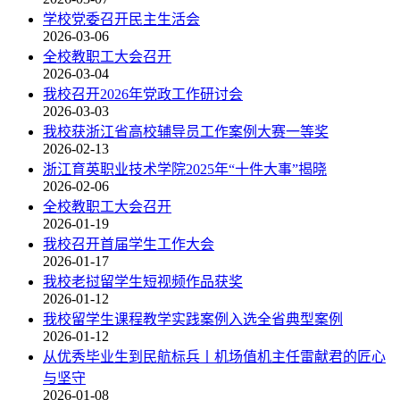
学校党委召开民主生活会
2026-03-06
全校教职工大会召开
2026-03-04
我校召开2026年党政工作研讨会
2026-03-03
我校获浙江省高校辅导员工作案例大赛一等奖
2026-02-13
浙江育英职业技术学院2025年“十件大事”揭晓
2026-02-06
全校教职工大会召开
2026-01-19
我校召开首届学生工作大会
2026-01-17
我校老挝留学生短视频作品获奖
2026-01-12
我校留学生课程教学实践案例入选全省典型案例
2026-01-12
从优秀毕业生到民航标兵丨机场值机主任雷献君的匠心
与坚守
2026-01-08