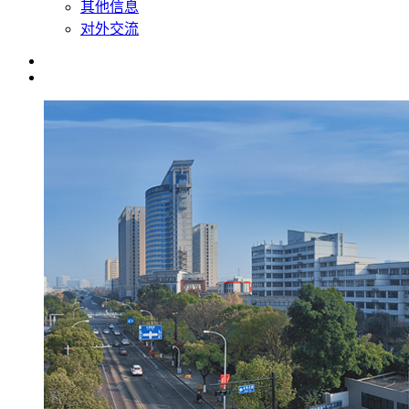
其他信息
对外交流