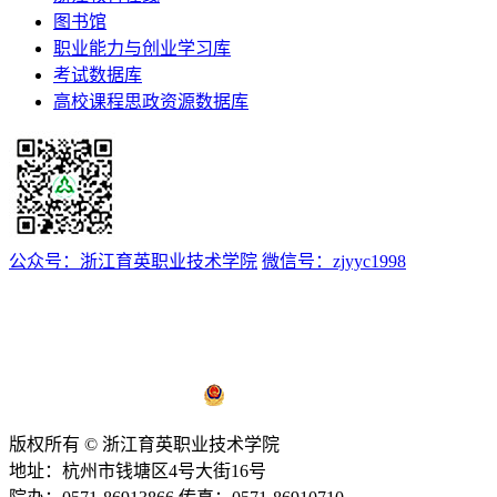
图书馆
职业能力与创业学习库
考试数据库
高校课程思政资源数据库
公众号：浙江育英职业技术学院
微信号：zjyyc1998
浙ICP备12008174号-1
浙公网安备 33011802000510号
版权所有 © 浙江育英职业技术学院
地址：杭州市钱塘区4号大街16号