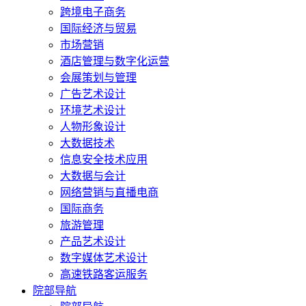
跨境电子商务
国际经济与贸易
市场营销
酒店管理与数字化运营
会展策划与管理
广告艺术设计
环境艺术设计
人物形象设计
大数据技术
信息安全技术应用
大数据与会计
网络营销与直播电商
国际商务
旅游管理
产品艺术设计
数字媒体艺术设计
高速铁路客运服务
院部导航