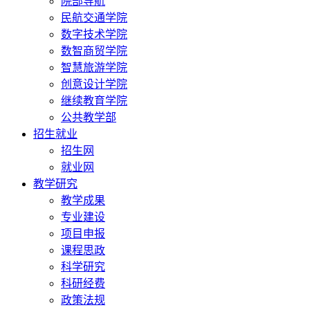
院部导航
民航交通学院
数字技术学院
数智商贸学院
智慧旅游学院
创意设计学院
继续教育学院
公共教学部
招生就业
招生网
就业网
教学研究
教学成果
专业建设
项目申报
课程思政
科学研究
科研经费
政策法规