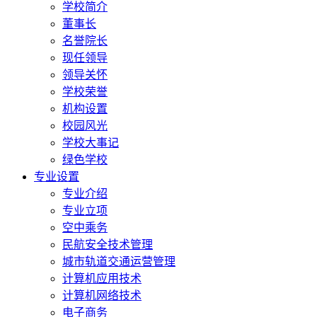
学校简介
董事长
名誉院长
现任领导
领导关怀
学校荣誉
机构设置
校园风光
学校大事记
绿色学校
专业设置
专业介绍
专业立项
空中乘务
民航安全技术管理
城市轨道交通运营管理
计算机应用技术
计算机网络技术
电子商务