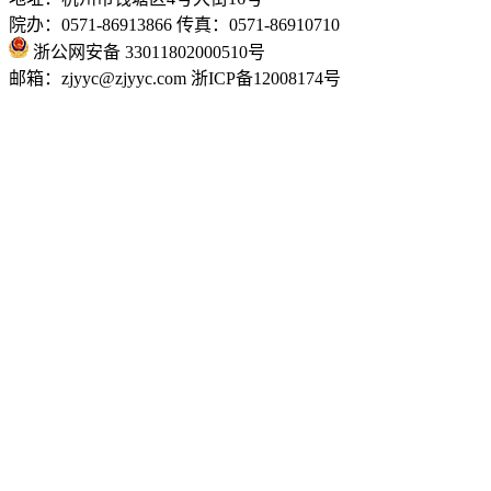
院办：0571-86913866 传真：0571-86910710
浙公网安备 33011802000510号
邮箱：zjyyc@zjyyc.com 浙ICP备12008174号