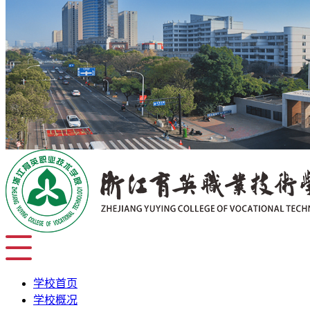
学校首页
学校概况