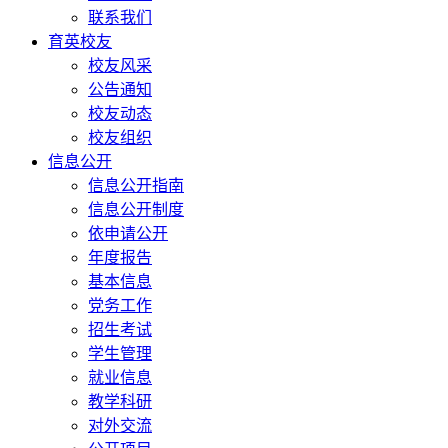
联系我们
育英校友
校友风采
公告通知
校友动态
校友组织
信息公开
信息公开指南
信息公开制度
依申请公开
年度报告
基本信息
党务工作
招生考试
学生管理
就业信息
教学科研
对外交流