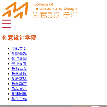
创意设计学院
网站首页
学院概况
焦点新闻
专业设置
教师风采
教学环境
竞赛获奖
教学动态
作品展示
党建园地
学生工作