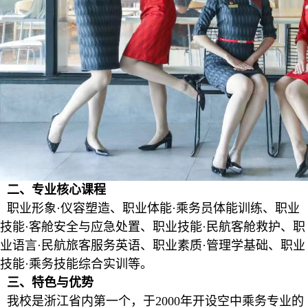
二、专业核心课程
职业形象·仪容塑造、职业体能·乘务员体能训练、职业
技能·客舱安全与应急处置、职业技能·民航客舱救护、职
业语言·民航旅客服务英语、职业素质·管理学基础、职业
技能·乘务技能综合实训等。
三、特色与优势
我校是浙江省内第一个，于2000年开设空中乘务专业的