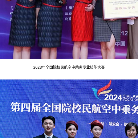
2023年全国院校民航空中乘务专业技能大赛