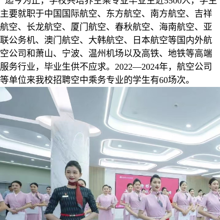
迄今为止，学校共培养空乘专业毕业生近5500人，学生
主要就职于中国国际航空、东方航空、南方航空、吉祥
航空、长龙航空、厦门航空、春秋航空、海南航空、亚
联公务机、澳门航空、大韩航空、日本航空等国内外航
空公司和萧山、宁波、温州机场以及高铁、地铁等高端
服务行业，毕业生供不应求。2022—2024年，航空公司
等单位来我校招聘空中乘务专业的学生有60场次。