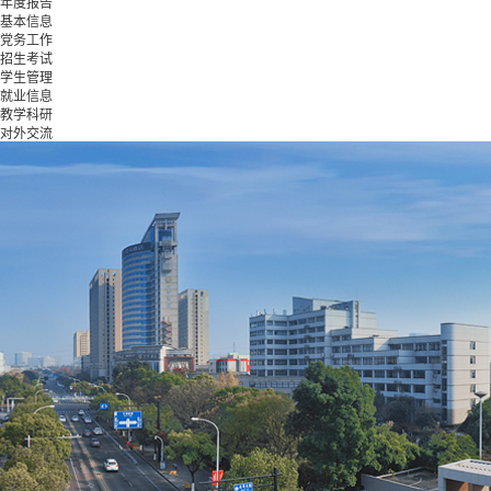
年度报告
基本信息
党务工作
招生考试
学生管理
就业信息
教学科研
对外交流