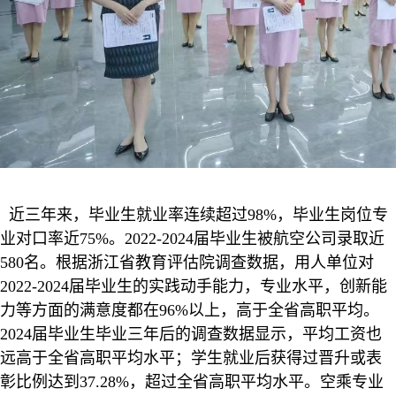
近三年来，毕业生就业率连续超过98%，毕业生岗位专
业对口率近75%。2022-2024届毕业生被航空公司录取近
580名。根据浙江省教育评估院调查数据，用人单位对
2022-2024届毕业生的实践动手能力，专业水平，创新能
力等方面的满意度都在96%以上，高于全省高职平均。
2024届毕业生毕业三年后的调查数据显示，平均工资也
远高于全省高职平均水平；学生就业后获得过晋升或表
彰比例达到37.28%，超过全省高职平均水平。空乘专业