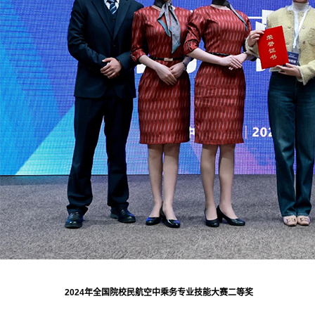
2024年全国院校民航空中乘务专业技能大赛二等奖