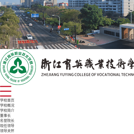
学校首页
学校概况
学校简介
董事长
名誉院长
现任领导
领导关怀