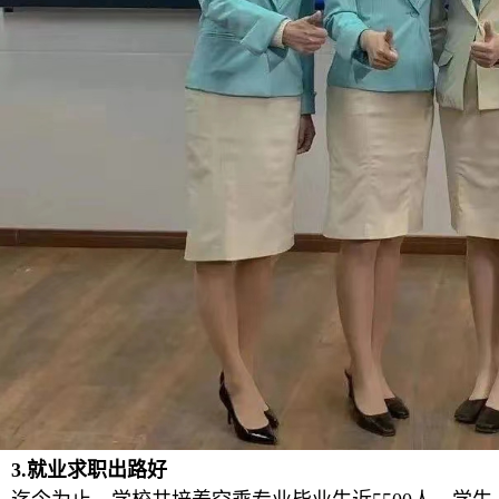
3.就业求职出路好