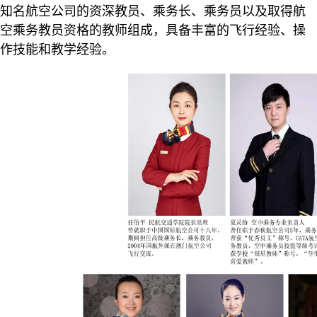
知名航空公司的资深教员、乘务长、乘务员以及取得航
空乘务教员资格的教师组成，具备丰富的飞行经验、操
作技能和教学经验。