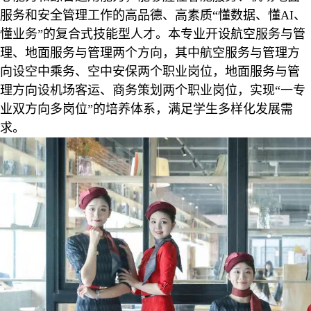
服务和安全管理工作的高品德、高素质“懂数据、懂AI、
懂业务”的复合式技能型人才。本专业开设航空服务与管
理、地面服务与管理两个方向，其中航空服务与管理方
向设空中乘务、空中安保两个职业岗位，地面服务与管
理方向设机场客运、商务策划两个职业岗位，实现“一专
业双方向多岗位”的培养体系，满足学生多样化发展需
求。