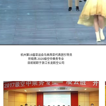
杭州第19届亚运会马来西亚代表团引导员
忻晓燕 2020级空中乘务专业
目前就职于浙江长龙航空公司