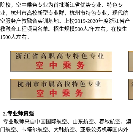
院校，空中乘务专业为首批浙江省优势专业、特色专
业，杭州市高校新型专业群，杭州市特色专业，现代航
空服务产教融合实训基地。上榜2019-2020年度浙江省产
教融合工程项目名单。招生规模500人/年左右，在校生
1500人左右。
2.专业师资强
专业教师来自中国国际航空、山东航空、春秋航空、澳
门航空、卡塔尔航空、大韩航空、亚联公务机等国内外