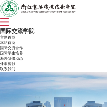
国际交流学院
官网首页
本站首页
国际交流合作
国际学生培养
海外研修动态
外事剪影
联系我们