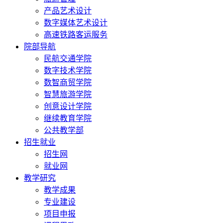
产品艺术设计
数字媒体艺术设计
高速铁路客运服务
院部导航
民航交通学院
数字技术学院
数智商贸学院
智慧旅游学院
创意设计学院
继续教育学院
公共教学部
招生就业
招生网
就业网
教学研究
教学成果
专业建设
项目申报