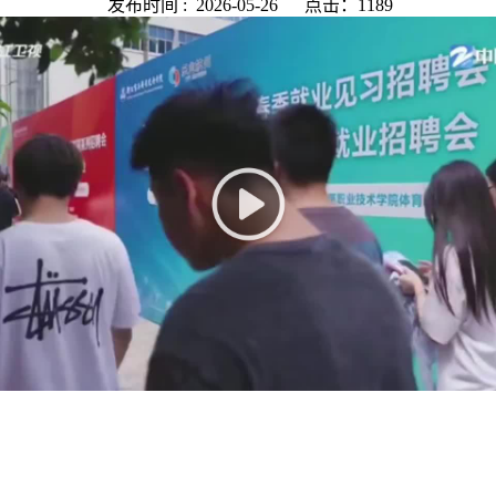
发布时间 :
2026-05-26
点击：1189
在