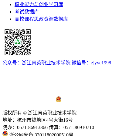
职业能力与创业学习库
考试数据库
高校课程思政资源数据库
公众号：浙江育英职业技术学院
微信号：zjyyc1998
浙ICP备12008174号-1
浙公网安备 33011802000510号
版权所有 © 浙江育英职业技术学院
地址：杭州市钱塘区4号大街16号
院办：0571-86913866 传真：0571-86910710
浙公网安备 33011802000510号