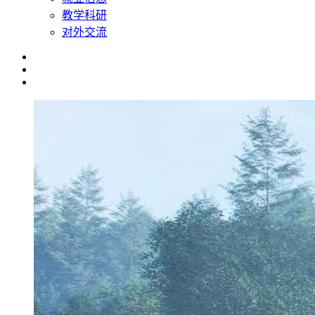
教学科研
对外交流