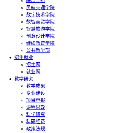
院部导航
民航交通学院
数字技术学院
数智商贸学院
智慧旅游学院
创意设计学院
继续教育学院
公共教学部
招生就业
招生网
就业网
教学研究
教学成果
专业建设
项目申报
课程思政
科学研究
科研经费
政策法规