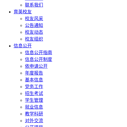
联系我们
育英校友
校友风采
公告通知
校友动态
校友组织
信息公开
信息公开指南
信息公开制度
依申请公开
年度报告
基本信息
党务工作
招生考试
学生管理
就业信息
教学科研
对外交流