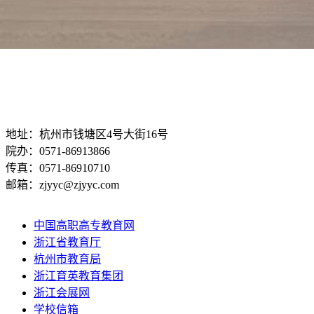
地址：杭州市钱塘区4号大街16号
院办：0571-86913866
传真：0571-86910710
邮箱：zjyyc@zjyyc.com
中国高职高专教育网
浙江省教育厅
杭州市教育局
浙江育英教育集团
浙江会展网
学校信箱