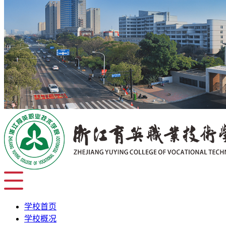
学校首页
学校概况