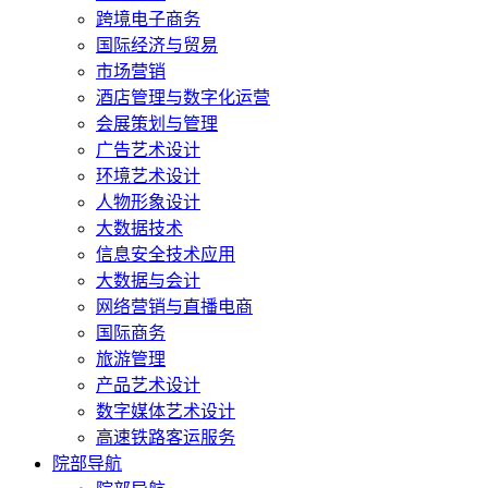
跨境电子商务
国际经济与贸易
市场营销
酒店管理与数字化运营
会展策划与管理
广告艺术设计
环境艺术设计
人物形象设计
大数据技术
信息安全技术应用
大数据与会计
网络营销与直播电商
国际商务
旅游管理
产品艺术设计
数字媒体艺术设计
高速铁路客运服务
院部导航