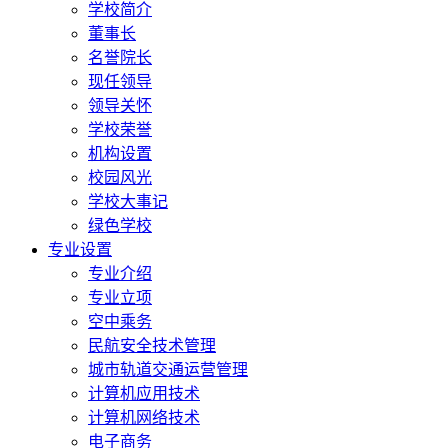
学校简介
董事长
名誉院长
现任领导
领导关怀
学校荣誉
机构设置
校园风光
学校大事记
绿色学校
专业设置
专业介绍
专业立项
空中乘务
民航安全技术管理
城市轨道交通运营管理
计算机应用技术
计算机网络技术
电子商务