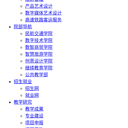
产品艺术设计
数字媒体艺术设计
高速铁路客运服务
院部导航
民航交通学院
数字技术学院
数智商贸学院
智慧旅游学院
创意设计学院
继续教育学院
公共教学部
招生就业
招生网
就业网
教学研究
教学成果
专业建设
项目申报