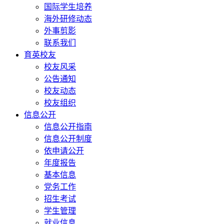
国际学生培养
海外研修动态
外事剪影
联系我们
育英校友
校友风采
公告通知
校友动态
校友组织
信息公开
信息公开指南
信息公开制度
依申请公开
年度报告
基本信息
党务工作
招生考试
学生管理
就业信息