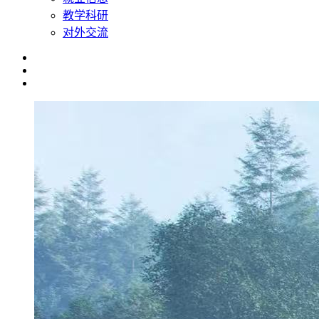
教学科研
对外交流