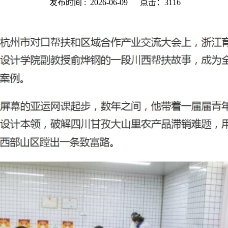
发布时间 :
2026-06-09
点击：3116