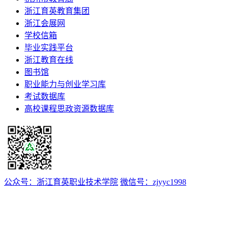
浙江育英教育集团
浙江会展网
学校信箱
毕业实践平台
浙江教育在线
图书馆
职业能力与创业学习库
考试数据库
高校课程思政资源数据库
公众号：浙江育英职业技术学院
微信号：zjyyc1998