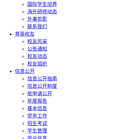
国际学生培养
海外研修动态
外事剪影
联系我们
育英校友
校友风采
公告通知
校友动态
校友组织
信息公开
信息公开指南
信息公开制度
依申请公开
年度报告
基本信息
党务工作
招生考试
学生管理
就业信息