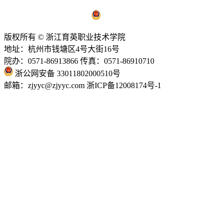
浙ICP备12008174号-1
浙公网安备 33011802000510号
版权所有 © 浙江育英职业技术学院
地址：杭州市钱塘区4号大街16号
院办：0571-86913866 传真：0571-86910710
浙公网安备 33011802000510号
邮箱：zjyyc@zjyyc.com 浙ICP备12008174号-1