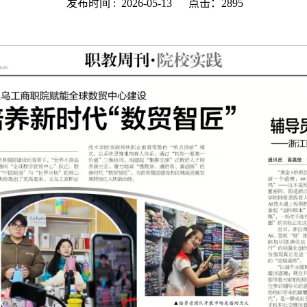
发布时间 :
2026-05-13
点击：2895