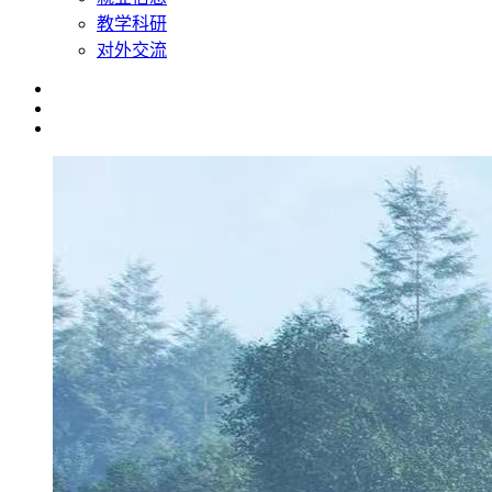
教学科研
对外交流