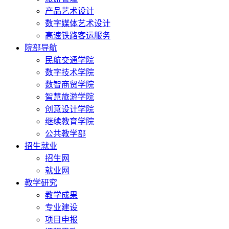
产品艺术设计
数字媒体艺术设计
高速铁路客运服务
院部导航
民航交通学院
数字技术学院
数智商贸学院
智慧旅游学院
创意设计学院
继续教育学院
公共教学部
招生就业
招生网
就业网
教学研究
教学成果
专业建设
项目申报