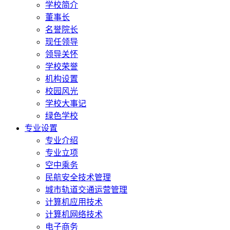
学校简介
董事长
名誉院长
现任领导
领导关怀
学校荣誉
机构设置
校园风光
学校大事记
绿色学校
专业设置
专业介绍
专业立项
空中乘务
民航安全技术管理
城市轨道交通运营管理
计算机应用技术
计算机网络技术
电子商务