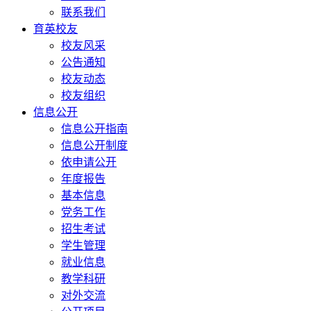
联系我们
育英校友
校友风采
公告通知
校友动态
校友组织
信息公开
信息公开指南
信息公开制度
依申请公开
年度报告
基本信息
党务工作
招生考试
学生管理
就业信息
教学科研
对外交流