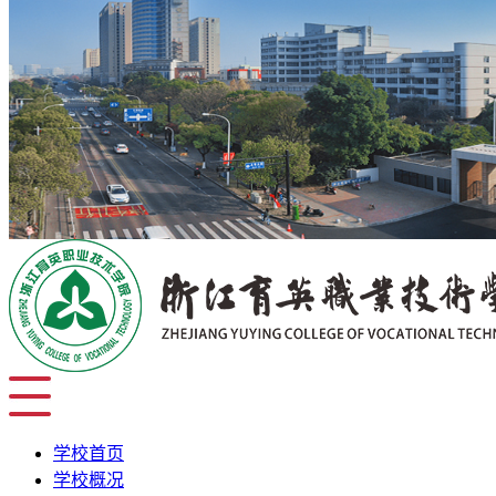
学校首页
学校概况