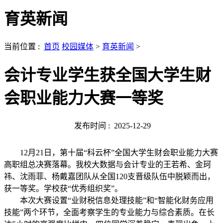
育英新闻
当前位置 :
首页
校园媒体
>
育英新闻
>
会计专业学生获全国大学生财
会职业能力大赛一等奖
发布时间 :
2025-12-29
12月21日，第十届“科云杯”全国大学生财会职业能力大赛
高职组总决赛落幕。我校大数据与会计专业的王若希、金珂
祎、沈雨菲、杨戴嘉团队从全国120支晋级队伍中脱颖而出，
获一等奖。学校获“优秀组织奖”。
本次大赛设置“业财税信息处理技能”和“智能化财务应用
技能”两个环节，全面考察学生的专业能力与综合素质。在长