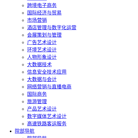
跨境电子商务
国际经济与贸易
市场营销
酒店管理与数字化运营
会展策划与管理
广告艺术设计
环境艺术设计
人物形象设计
大数据技术
信息安全技术应用
大数据与会计
网络营销与直播电商
国际商务
旅游管理
产品艺术设计
数字媒体艺术设计
高速铁路客运服务
院部导航