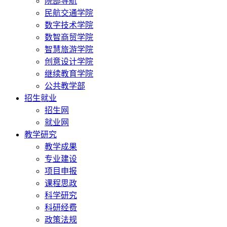
院部导航
民航交通学院
数字技术学院
数智商贸学院
智慧旅游学院
创意设计学院
继续教育学院
公共教学部
招生就业
招生网
就业网
教学研究
教学成果
专业建设
项目申报
课程思政
科学研究
科研经费
政策法规