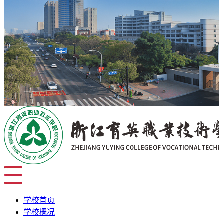
学校首页
学校概况