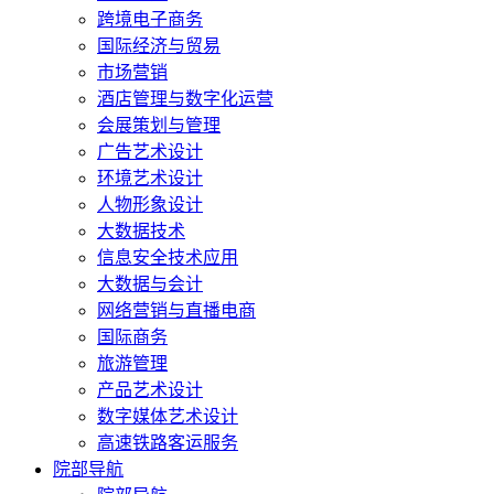
跨境电子商务
国际经济与贸易
市场营销
酒店管理与数字化运营
会展策划与管理
广告艺术设计
环境艺术设计
人物形象设计
大数据技术
信息安全技术应用
大数据与会计
网络营销与直播电商
国际商务
旅游管理
产品艺术设计
数字媒体艺术设计
高速铁路客运服务
院部导航