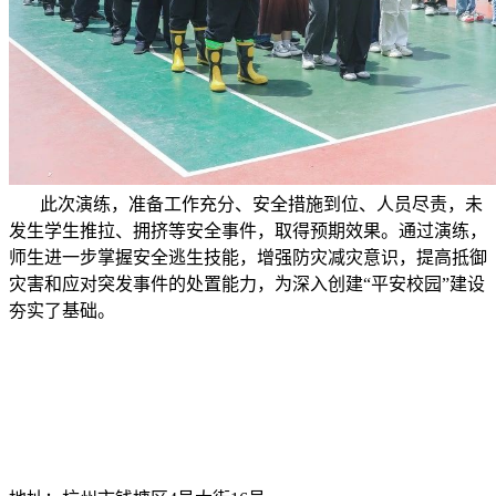
此次演练，准备工作充分、安全措施到位、人员尽责，未
发生学生推拉、拥挤等安全事件，取得预期效果。通过演练，
师生进一步掌握安全逃生技能，增强防灾减灾意识，提高抵御
灾害和应对突发事件的处置能力，为深入创建“平安校园”建设
夯实了基础。