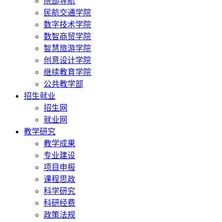
院部导航
民航交通学院
数字技术学院
数智商贸学院
智慧旅游学院
创意设计学院
继续教育学院
公共教学部
招生就业
招生网
就业网
教学研究
教学成果
专业建设
项目申报
课程思政
科学研究
科研经费
政策法规