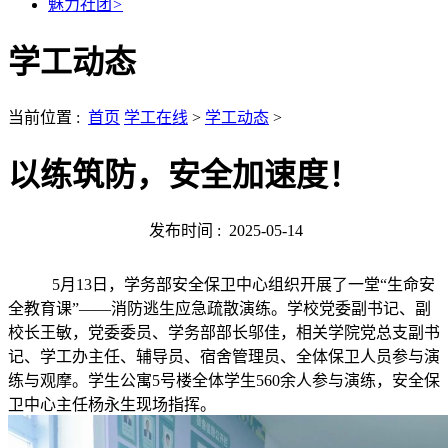
魅力社团
>
学工动态
当前位置 :
首页
学工在线
>
学工动态
>
以练筑防，安全加速度！
发布时间 :
2025-05-14
5月13日，学务部安全保卫中心组织开展了一堂“生命安
全教育课”——消防逃生应急疏散演练。学校党委副书记、副
校长王敏，党委委员、学务部部长邬佳，相关学院党总支副书
记、学工办主任、辅导员、宿舍管理员、全体保卫人员参与演
练与观摩。学生公寓5号楼全体学生560余人参与演练，安全保
卫中心主任杨永生现场指挥。