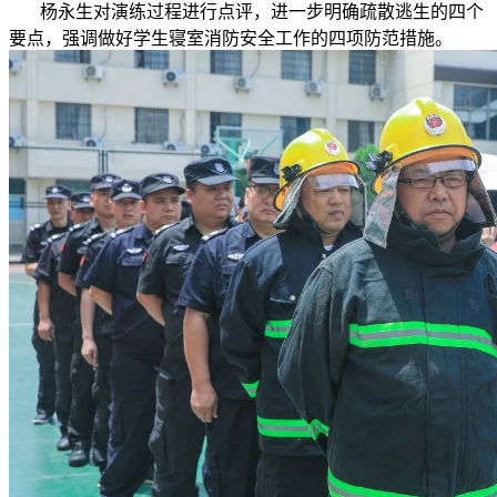
杨永生对演练过程进行点评，进一步明确疏散逃生的四个
要点，强调做好学生寝室消防安全工作的四项防范措施。