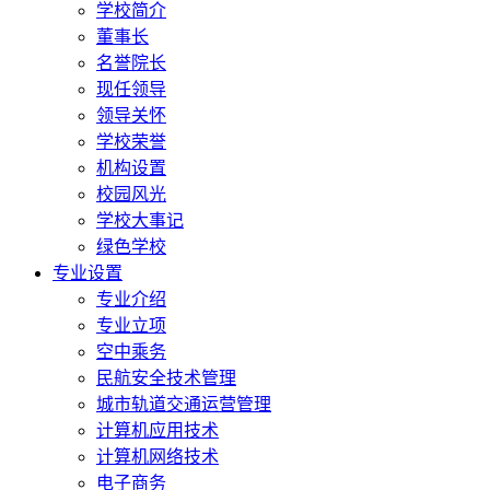
学校简介
董事长
名誉院长
现任领导
领导关怀
学校荣誉
机构设置
校园风光
学校大事记
绿色学校
专业设置
专业介绍
专业立项
空中乘务
民航安全技术管理
城市轨道交通运营管理
计算机应用技术
计算机网络技术
电子商务