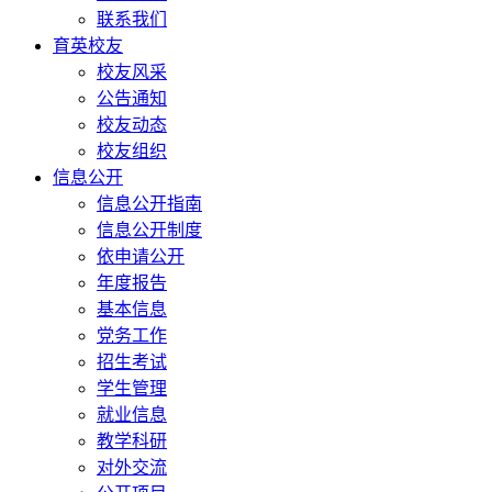
联系我们
育英校友
校友风采
公告通知
校友动态
校友组织
信息公开
信息公开指南
信息公开制度
依申请公开
年度报告
基本信息
党务工作
招生考试
学生管理
就业信息
教学科研
对外交流