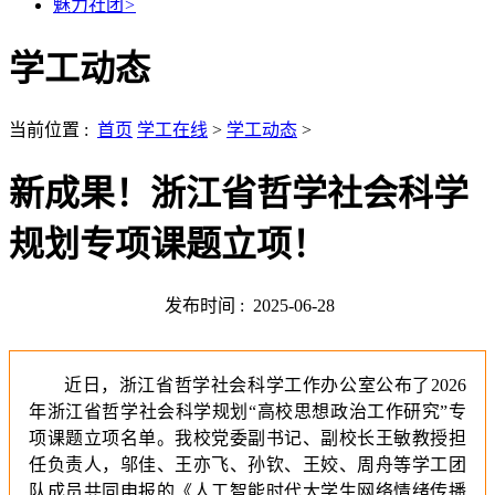
魅力社团
>
学工动态
当前位置 :
首页
学工在线
>
学工动态
>
新成果！浙江省哲学社会科学
规划专项课题立项！
发布时间 :
2025-06-28
近日，浙江省哲学社会科学工作办公室公布了2026
年浙江省哲学社会科学规划“高校思想政治工作研究”专
项课题立项名单。我校党委副书记、副校长王敏教授担
任负责人，邬佳、王亦飞、孙钦、王姣、周舟等学工团
队成员共同申报的《人工智能时代大学生网络情绪传播