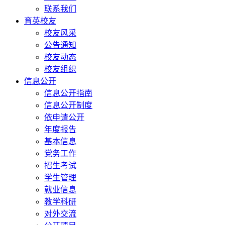
联系我们
育英校友
校友风采
公告通知
校友动态
校友组织
信息公开
信息公开指南
信息公开制度
依申请公开
年度报告
基本信息
党务工作
招生考试
学生管理
就业信息
教学科研
对外交流