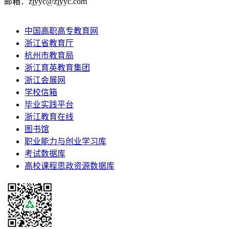
邮箱：zjyyc@zjyyc.com
中国高职高专教育网
浙江省教育厅
杭州市教育局
浙江育英教育集团
浙江会展网
学校信箱
毕业实践平台
浙江教育在线
图书馆
职业能力与创业学习库
考试数据库
高校课程思政资源数据库