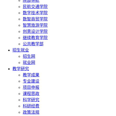
院部导航
民航交通学院
数字技术学院
数智商贸学院
智慧旅游学院
创意设计学院
继续教育学院
公共教学部
招生就业
招生网
就业网
教学研究
教学成果
专业建设
项目申报
课程思政
科学研究
科研经费
政策法规