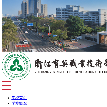
学校首页
学校概况