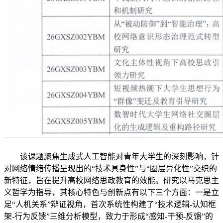
该课题聚焦生成式人工智能对青年大学生的深刻影响，针
对网络情绪传播呈现出的“技术具身性”与“圈层异化性”交织的
新特征，旨在提升高校网络思政教育的效能。研究以马克思主
义哲学为指导，其核心特色与创新点有以下三个方面：一是立
足“人机关系”辩证视角，首次系统性构建了“技术逻辑-认知框
架-行为反馈”三维分析模型，致力于形成“感知-干预-反馈”的