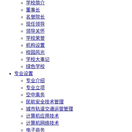
学校简介
董事长
名誉院长
现任领导
领导关怀
学校荣誉
机构设置
校园风光
学校大事记
绿色学校
专业设置
专业介绍
专业立项
空中乘务
民航安全技术管理
城市轨道交通运营管理
计算机应用技术
计算机网络技术
电子商务