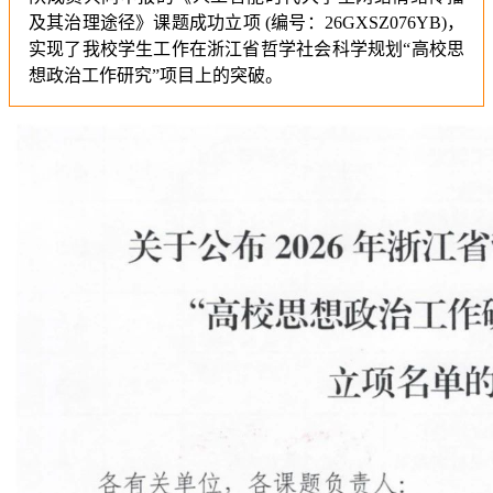
及其治理途径》课题成功立项 (编号：26GXSZ076YB)，
实现了我校学生工作在浙江省哲学社会科学规划“高校思
想政治工作研究”项目上的突破
。