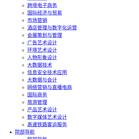
跨境电子商务
国际经济与贸易
市场营销
酒店管理与数字化运营
会展策划与管理
广告艺术设计
环境艺术设计
人物形象设计
大数据技术
信息安全技术应用
大数据与会计
网络营销与直播电商
国际商务
旅游管理
产品艺术设计
数字媒体艺术设计
高速铁路客运服务
院部导航