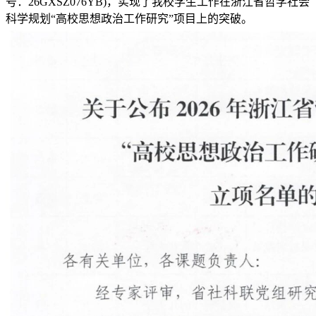
号：26GXSZ076YB)，实现了我校学生工作在浙江省哲学社会
科学规划“高校思想政治工作研究”项目上的突破
。