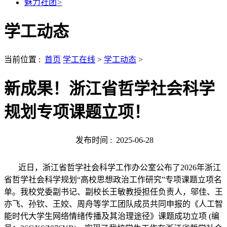
魅力社团
>
学工动态
当前位置 :
首页
学工在线
>
学工动态
>
新成果！浙江省哲学社会科学
规划专项课题立项！
发布时间 :
2025-06-28
近日，浙江省哲学社会科学工作办公室公布了2026年浙江
省哲学社会科学规划“高校思想政治工作研究”专项课题立项名
单。我校党委副书记、副校长王敏教授担任负责人，邬佳、王
亦飞、孙钦、王姣、周舟等学工团队成员共同申报的《人工智
能时代大学生网络情绪传播及其治理途径》课题成功立项 (编