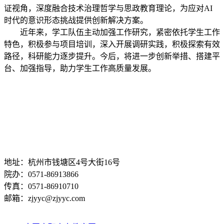
证视角，深度融合技术治理哲学与思政教育理论，为应对AI
时代的意识形态挑战提供创新解决方案。
近年来，学工队伍主动
加强工作研究，紧密依托学生工作
特色，积极参与项目培训，深入开展调研实践，积极探索有效
路径，科研能力逐步提升。今后，将进一步创新举措、搭建平
台、加强指导，助力学生工作高质量发展。
地址：杭州市钱塘区4号大街16号
院办：0571-86913866
传真：0571-86910710
邮箱：zjyyc@zjyyc.com