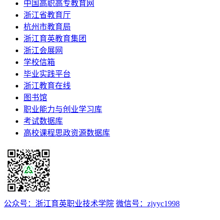
中国高职高专教育网
浙江省教育厅
杭州市教育局
浙江育英教育集团
浙江会展网
学校信箱
毕业实践平台
浙江教育在线
图书馆
职业能力与创业学习库
考试数据库
高校课程思政资源数据库
公众号：浙江育英职业技术学院
微信号：zjyyc1998