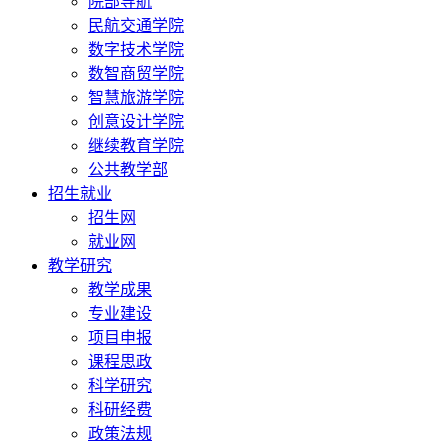
院部导航
民航交通学院
数字技术学院
数智商贸学院
智慧旅游学院
创意设计学院
继续教育学院
公共教学部
招生就业
招生网
就业网
教学研究
教学成果
专业建设
项目申报
课程思政
科学研究
科研经费
政策法规