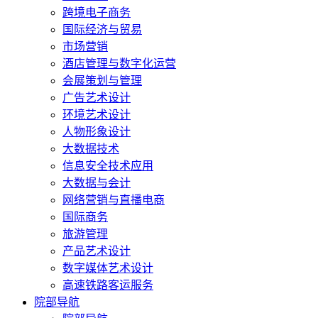
跨境电子商务
国际经济与贸易
市场营销
酒店管理与数字化运营
会展策划与管理
广告艺术设计
环境艺术设计
人物形象设计
大数据技术
信息安全技术应用
大数据与会计
网络营销与直播电商
国际商务
旅游管理
产品艺术设计
数字媒体艺术设计
高速铁路客运服务
院部导航