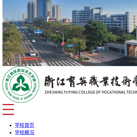
学校首页
学校概况