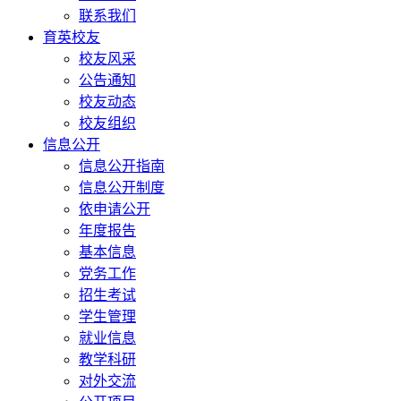
联系我们
育英校友
校友风采
公告通知
校友动态
校友组织
信息公开
信息公开指南
信息公开制度
依申请公开
年度报告
基本信息
党务工作
招生考试
学生管理
就业信息
教学科研
对外交流