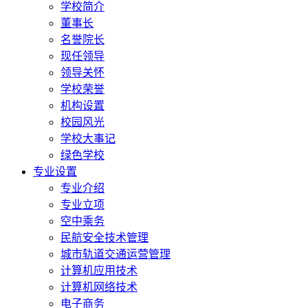
学校简介
董事长
名誉院长
现任领导
领导关怀
学校荣誉
机构设置
校园风光
学校大事记
绿色学校
专业设置
专业介绍
专业立项
空中乘务
民航安全技术管理
城市轨道交通运营管理
计算机应用技术
计算机网络技术
电子商务