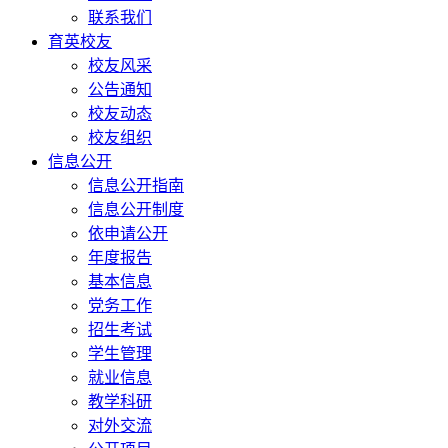
联系我们
育英校友
校友风采
公告通知
校友动态
校友组织
信息公开
信息公开指南
信息公开制度
依申请公开
年度报告
基本信息
党务工作
招生考试
学生管理
就业信息
教学科研
对外交流