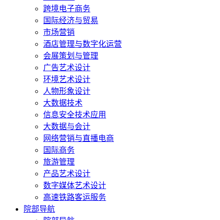
跨境电子商务
国际经济与贸易
市场营销
酒店管理与数字化运营
会展策划与管理
广告艺术设计
环境艺术设计
人物形象设计
大数据技术
信息安全技术应用
大数据与会计
网络营销与直播电商
国际商务
旅游管理
产品艺术设计
数字媒体艺术设计
高速铁路客运服务
院部导航