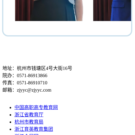
地址：杭州市钱塘区4号大街16号
院办：0571-86913866
传真：0571-86910710
邮箱：zjyyc@zjyyc.com
中国高职高专教育网
浙江省教育厅
杭州市教育局
浙江育英教育集团