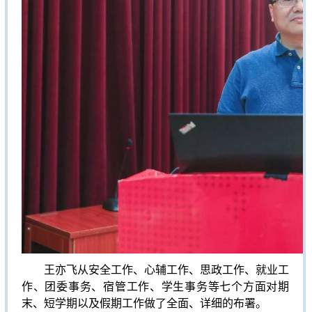
王亦飞从安全工作、心辅工作、思政工作、就业工
作、团委事务、宿管工作、学生事务等七个方面对期
末、短学期以及假期工作做了全面、详细的布署。