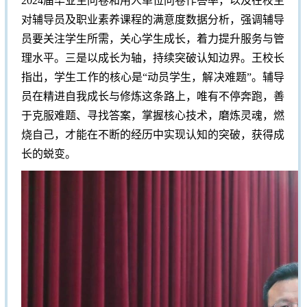
2024届毕业生问卷和用人单位问卷作答率，以及在校生
对辅导员及职业素养课程的满意度数据分析，强调辅导
员要关注学生所需，关心学生成长，着力提升服务与管
理水平。三是以成长为轴，持续突破认知边界。王校长
指出，学生工作的核心是“动员学生，解决难题”。辅导
员在精进自我成长与修炼这条路上，唯有不停奔跑，善
于克服难题、寻找答案，掌握核心技术，磨炼灵魂，燃
烧自己，才能在不断的经历中实现认知的突破，获得成
长的蜕变。