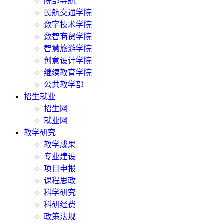
院部导航
民航交通学院
数字技术学院
数智商贸学院
智慧旅游学院
创意设计学院
继续教育学院
公共教学部
招生就业
招生网
就业网
教学研究
教学成果
专业建设
项目申报
课程思政
科学研究
科研经费
政策法规