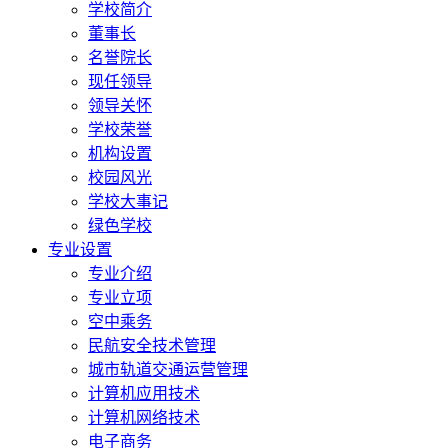
学校简介
董事长
名誉院长
现任领导
领导关怀
学校荣誉
机构设置
校园风光
学校大事记
绿色学校
专业设置
专业介绍
专业立项
空中乘务
民航安全技术管理
城市轨道交通运营管理
计算机应用技术
计算机网络技术
电子商务