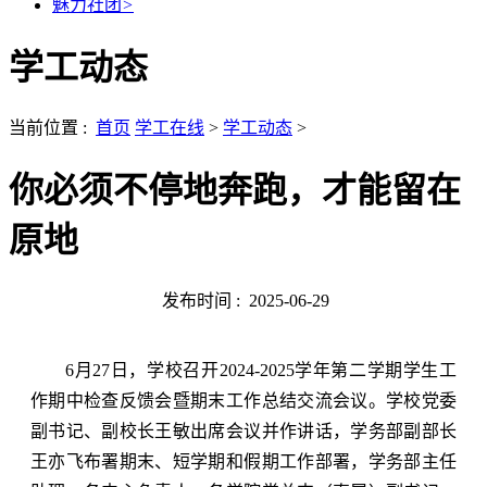
魅力社团
>
学工动态
当前位置 :
首页
学工在线
>
学工动态
>
你必须不停地奔跑，才能留在
原地
发布时间 :
2025-06-29
6月27日，学校召开2024-2025学年第二学期学生工
作期中检查反馈会暨期末工作总结交流会议。学校党委
副书记、副校长王敏出席会议并作讲话，学务部副部长
王亦飞布署期末、短学期和假期工作部署，学务部主任