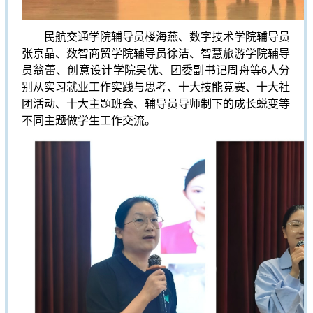
民航交通学院辅导员楼海燕、数字技术学院辅导员
张京晶、数智商贸学院辅导员徐洁、智慧旅游学院辅导
员翁蕾、创意设计学院吴优、团委副书记周舟等6人分
别从实习就业工作实践与思考、十大技能竞赛、十大社
团活动、十大主题班会、辅导员导师制下的成长蜕变等
不同主题做学生工作交流。