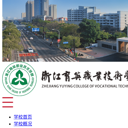
学校首页
学校概况