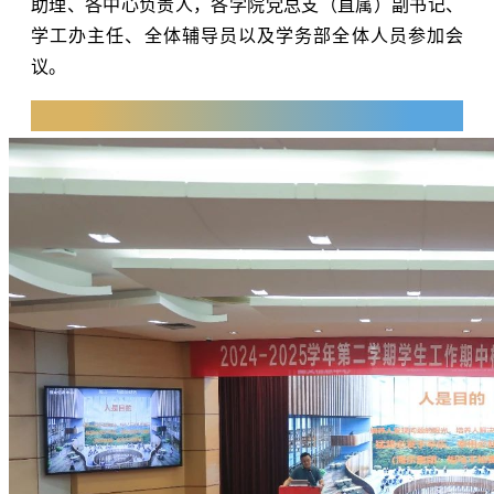
助理、各中心负责人，各学院党总支（直属）副书记、
学工办主任、全体辅导员以及学务部全体人员参加会
议。