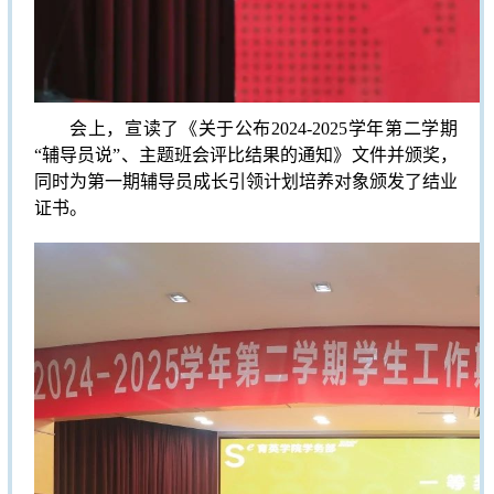
会上，宣读了《关于公布2024-2025学年第二学期
“辅导员说”、主题班会评比结果的通知》文件并颁奖，
同时为第一期辅导员成长引领计划培养对象颁发了结业
证书。