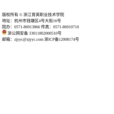
技术支持：
亿校云
版权所有 © 浙江育英职业技术学院
地址：杭州市钱塘区4号大街16号
院办：0571-86913866 传真：0571-86910710
浙公网安备 33011802000510号
邮箱：zjyyc@zjyyc.com 浙ICP备12008174号