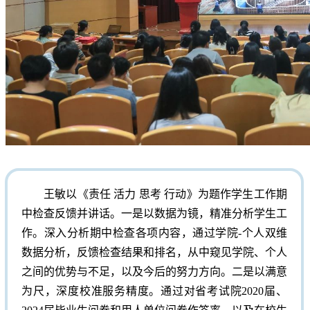
王敏以《责任 活力 思考 行动》为题作学生工作期
中检查反馈并讲话。一是以数据为镜，精准分析学生工
作。深入分析期中检查各项内容，通过学院-个人双维
数据分析，反馈检查结果和排名，从中窥见学院、个人
之间的优势与不足，以及今后的努力方向。二是以满意
为尺，深度校准服务精度。通过对省考试院2020届、