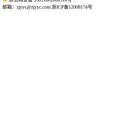
邮箱：zjyyc@zjyyc.com 浙ICP备12008174号