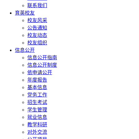
联系我们
育英校友
校友风采
公告通知
校友动态
校友组织
信息公开
信息公开指南
信息公开制度
依申请公开
年度报告
基本信息
党务工作
招生考试
学生管理
就业信息
教学科研
对外交流