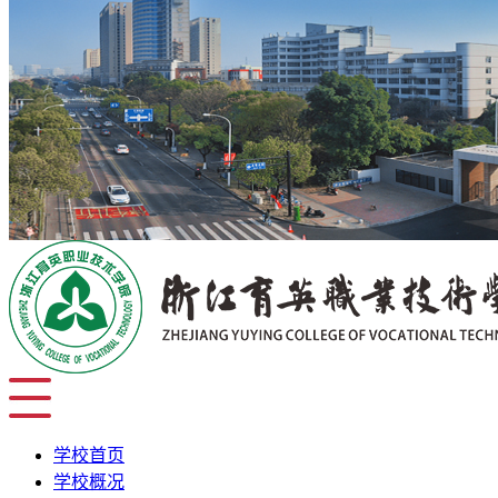
学校首页
学校概况