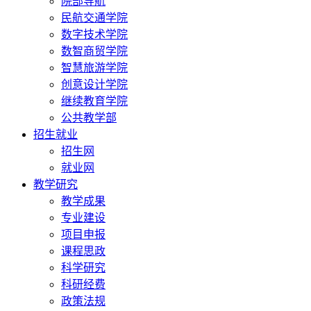
院部导航
民航交通学院
数字技术学院
数智商贸学院
智慧旅游学院
创意设计学院
继续教育学院
公共教学部
招生就业
招生网
就业网
教学研究
教学成果
专业建设
项目申报
课程思政
科学研究
科研经费
政策法规