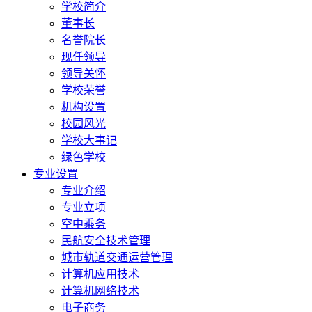
学校简介
董事长
名誉院长
现任领导
领导关怀
学校荣誉
机构设置
校园风光
学校大事记
绿色学校
专业设置
专业介绍
专业立项
空中乘务
民航安全技术管理
城市轨道交通运营管理
计算机应用技术
计算机网络技术
电子商务