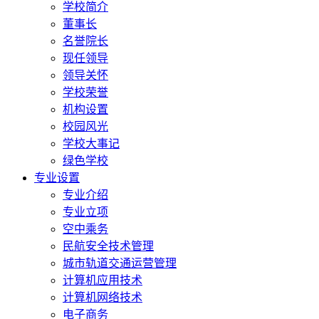
学校简介
董事长
名誉院长
现任领导
领导关怀
学校荣誉
机构设置
校园风光
学校大事记
绿色学校
专业设置
专业介绍
专业立项
空中乘务
民航安全技术管理
城市轨道交通运营管理
计算机应用技术
计算机网络技术
电子商务