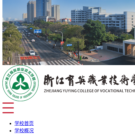
学校首页
学校概况