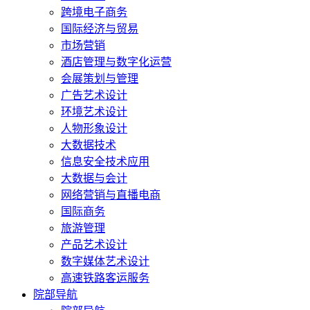
跨境电子商务
国际经济与贸易
市场营销
酒店管理与数字化运营
会展策划与管理
广告艺术设计
环境艺术设计
人物形象设计
大数据技术
信息安全技术应用
大数据与会计
网络营销与直播电商
国际商务
旅游管理
产品艺术设计
数字媒体艺术设计
高速铁路客运服务
院部导航