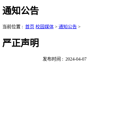
通知公告
当前位置 :
首页
校园媒体
>
通知公告
>
严正声明
发布时间 :
2024-04-07