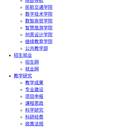
院部导航
民航交通学院
数字技术学院
数智商贸学院
智慧旅游学院
创意设计学院
继续教育学院
公共教学部
招生就业
招生网
就业网
教学研究
教学成果
专业建设
项目申报
课程思政
科学研究
科研经费
政策法规