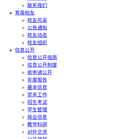
联系我们
育英校友
校友风采
公告通知
校友动态
校友组织
信息公开
信息公开指南
信息公开制度
依申请公开
年度报告
基本信息
党务工作
招生考试
学生管理
就业信息
教学科研
对外交流