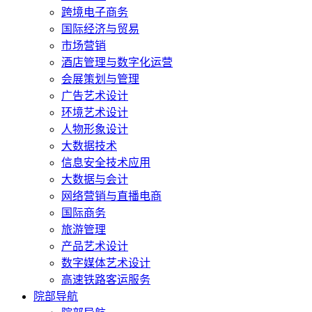
跨境电子商务
国际经济与贸易
市场营销
酒店管理与数字化运营
会展策划与管理
广告艺术设计
环境艺术设计
人物形象设计
大数据技术
信息安全技术应用
大数据与会计
网络营销与直播电商
国际商务
旅游管理
产品艺术设计
数字媒体艺术设计
高速铁路客运服务
院部导航