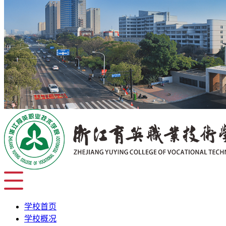
学校首页
学校概况