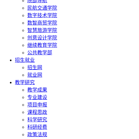
院部导航
民航交通学院
数字技术学院
数智商贸学院
智慧旅游学院
创意设计学院
继续教育学院
公共教学部
招生就业
招生网
就业网
教学研究
教学成果
专业建设
项目申报
课程思政
科学研究
科研经费
政策法规