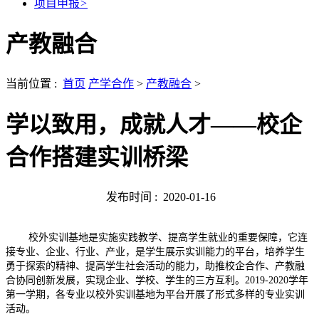
项目申报
>
产教融合
当前位置 :
首页
产学合作
>
产教融合
>
学以致用，成就人才——校企
合作搭建实训桥梁
发布时间 :
2020-01-16
校外实训基地是实施实践教学、提高学生就业的重要保障，它连
接专业、企业、行业、产业，是学生展示实训能力的平台，培养学生
勇于探索的精神、提高学生社会活动的能力，助推校企合作、产教融
合协同创新发展，实现企业、学校、学生的三方互利。2019-2020学年
第一学期，各专业以校外实训基地为平台开展了形式多样的专业实训
活动。