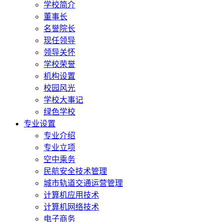
学校简介
董事长
名誉院长
现任领导
领导关怀
学校荣誉
机构设置
校园风光
学校大事记
绿色学校
专业设置
专业介绍
专业立项
空中乘务
民航安全技术管理
城市轨道交通运营管理
计算机应用技术
计算机网络技术
电子商务