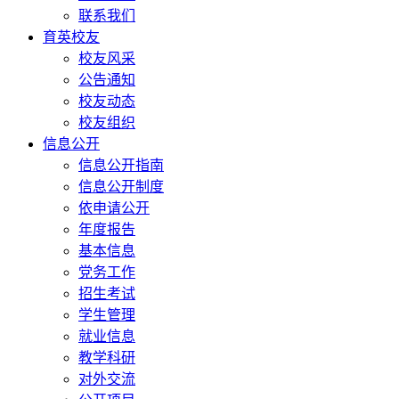
联系我们
育英校友
校友风采
公告通知
校友动态
校友组织
信息公开
信息公开指南
信息公开制度
依申请公开
年度报告
基本信息
党务工作
招生考试
学生管理
就业信息
教学科研
对外交流