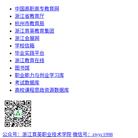
中国高职高专教育网
浙江省教育厅
杭州市教育局
浙江育英教育集团
浙江会展网
学校信箱
毕业实践平台
浙江教育在线
图书馆
职业能力与创业学习库
考试数据库
高校课程思政资源数据库
公众号：浙江育英职业技术学院
微信号：zjyyc1998