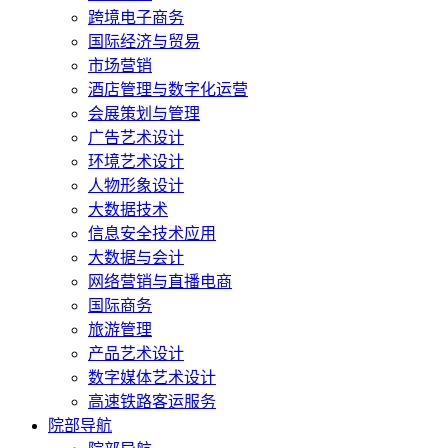
跨境电子商务
国际经济与贸易
市场营销
酒店管理与数字化运营
会展策划与管理
广告艺术设计
环境艺术设计
人物形象设计
大数据技术
信息安全技术应用
大数据与会计
网络营销与直播电商
国际商务
旅游管理
产品艺术设计
数字媒体艺术设计
高速铁路客运服务
院部导航