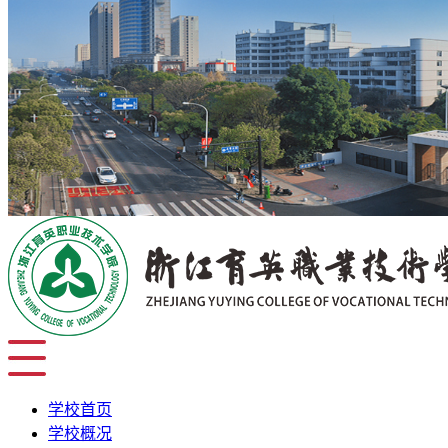
学校首页
学校概况