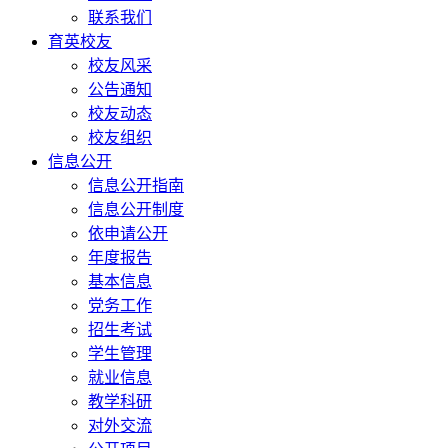
联系我们
育英校友
校友风采
公告通知
校友动态
校友组织
信息公开
信息公开指南
信息公开制度
依申请公开
年度报告
基本信息
党务工作
招生考试
学生管理
就业信息
教学科研
对外交流