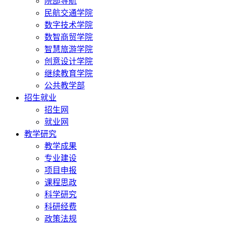
院部导航
民航交通学院
数字技术学院
数智商贸学院
智慧旅游学院
创意设计学院
继续教育学院
公共教学部
招生就业
招生网
就业网
教学研究
教学成果
专业建设
项目申报
课程思政
科学研究
科研经费
政策法规