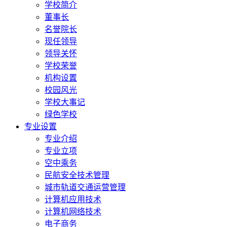
学校简介
董事长
名誉院长
现任领导
领导关怀
学校荣誉
机构设置
校园风光
学校大事记
绿色学校
专业设置
专业介绍
专业立项
空中乘务
民航安全技术管理
城市轨道交通运营管理
计算机应用技术
计算机网络技术
电子商务