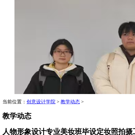
当前位置：
创意设计学院
>
教学动态
>
教学动态
人物形象设计专业美妆班毕设定妆照拍摄