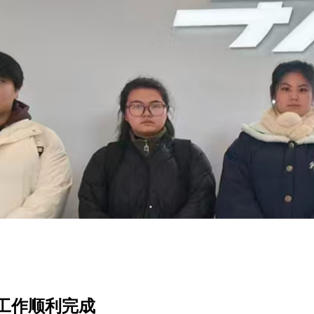
工作顺利完成