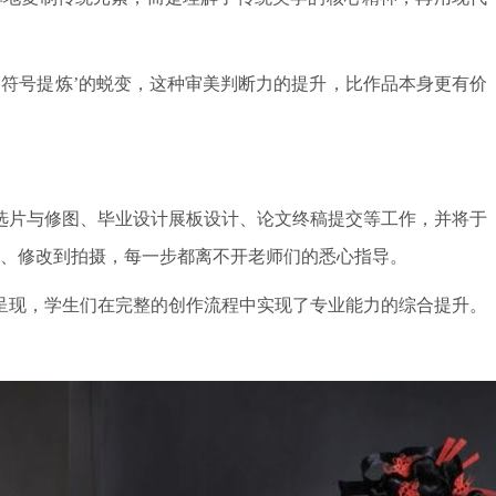
‘符号提炼’的蜕变，这种审美判断力的提升，比作品本身更有价
选片与修图、毕业设计展板设计、论文终稿提交等工作，并将于
计、修改到拍摄，每一步都离不开老师们的悉心指导。
呈现，学生们在完整的创作流程中实现了专业能力的综合提升。