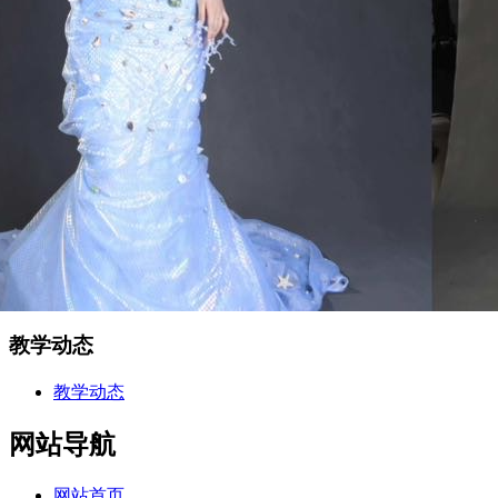
教学动态
教学动态
网站
导航
网站首页