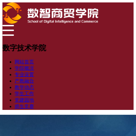
数字技术学院
网站首页
学院概况
专业设置
产教融合
教学动态
学生工作
党建园地
师生竞赛