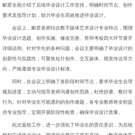
郦君全面介绍了后续毕业设计工作安排，明确时间节点、创作
要求及指导计划，助力毕业生高效推进毕业设计。
会议上，郦君老师结合数字媒体艺术设计专业特点，围绕
毕业设计选题、创作实施、修改完善、答辩考核四大环节展开
详细说明。针对学生的各种问题，会议主要明确了毕业设计的
创新性与实践性，可聚焦短片创作、交互媒体、视觉传达等方
向，严格遵循专业毕业设计标准。
同时，在会议上明确了各阶段时间节点，要求毕业生合理
规划进度，主动与指导老师沟通创作思路，杜绝抄袭、敷衍等
行为。针对毕业生可能遇到的创作难题，各专业教师将全程提
供专业指导，定期开展阶段性检查，确保毕业设计质量。
此次返校工作，进一步强化了毕业生的责任意识，为后续