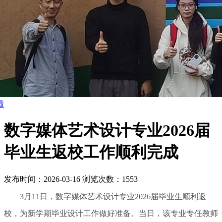
绩
数字媒体艺术设计专业2026届
毕业生返校工作顺利完成
发布时间：2026-03-16
浏览次数：1553
3月11日，数字媒体艺术设计专业2026届毕业生顺利返
校，为新学期毕业设计工作做好准备。当日，该专业专任教师