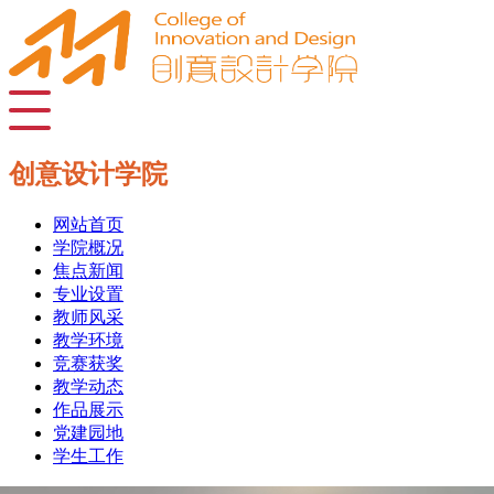
创意设计学院
网站首页
学院概况
焦点新闻
专业设置
教师风采
教学环境
竞赛获奖
教学动态
作品展示
党建园地
学生工作