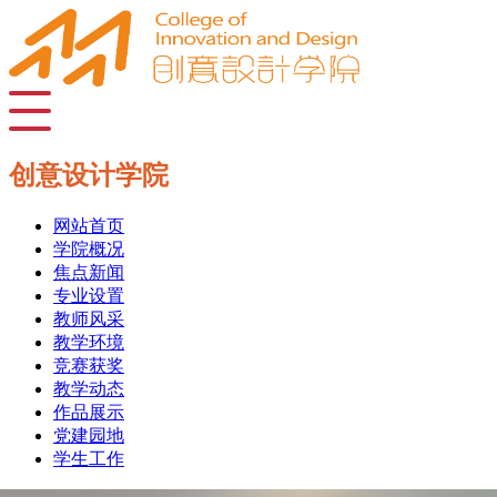
创意设计学院
网站首页
学院概况
焦点新闻
专业设置
教师风采
教学环境
竞赛获奖
教学动态
作品展示
党建园地
学生工作