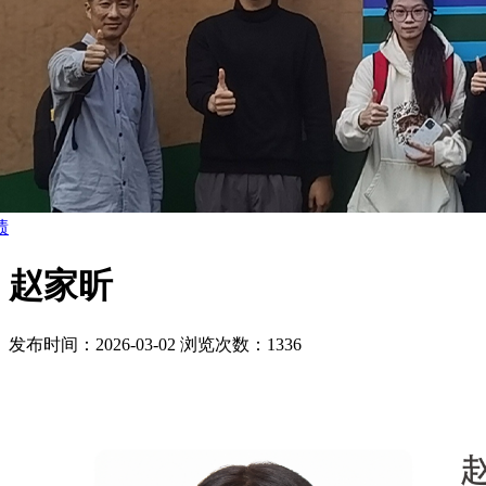
绩
赵家昕
发布时间：2026-03-02
浏览次数：1336