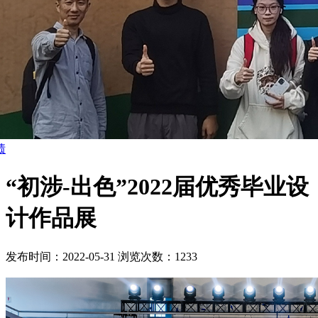
绩
“初涉-出色”2022届优秀毕业设
计作品展
发布时间：2022-05-31
浏览次数：1233