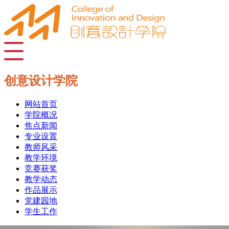
创意设计学院
网站首页
学院概况
焦点新闻
专业设置
教师风采
教学环境
竞赛获奖
教学动态
作品展示
党建园地
学生工作