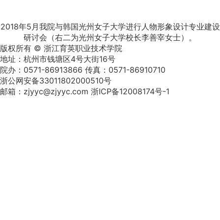
2018年5月我院与韩国光州女子大学进行人物形象设计专业建设
研讨会（右二为光州女子大学校长李善宰女士）。
版权所有 © 浙江育英职业技术学院
地址：杭州市钱塘区4号大街16号
院办：0571-86913866 传真：0571-86910710
浙公网安备33011802000510号
邮箱：zjyyc@zjyyc.com 浙ICP备12008174号-1