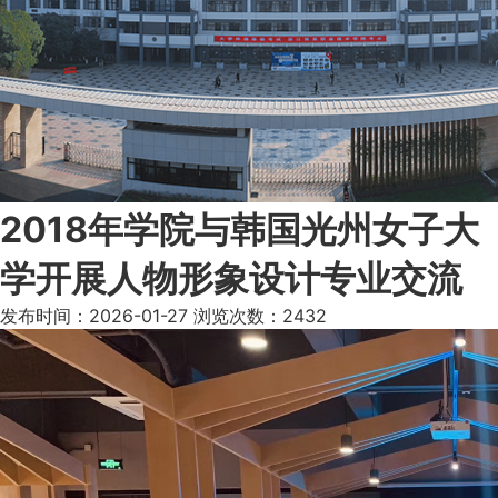
2018年学院与韩国光州女子大
学开展人物形象设计专业交流
发布时间：2026-01-27
浏览次数：2432