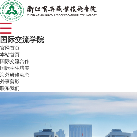
国际交流学院
官网首页
本站首页
国际交流合作
国际学生培养
海外研修动态
外事剪影
联系我们