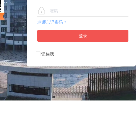
老师忘记密码？
登录
记住我