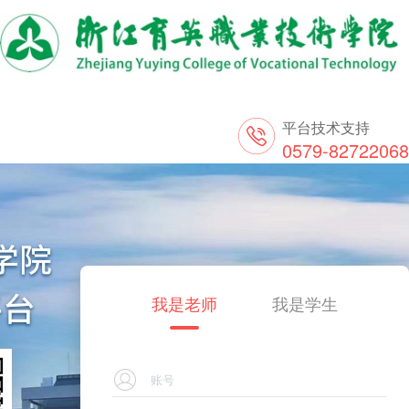
平台技术支持
0579-82722068
我是老师
我是学生