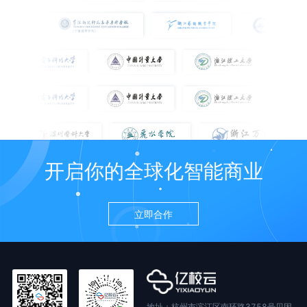
开启你的全球化智能商业
立即合作
地址：杭州市滨江区南环路3758号贝因