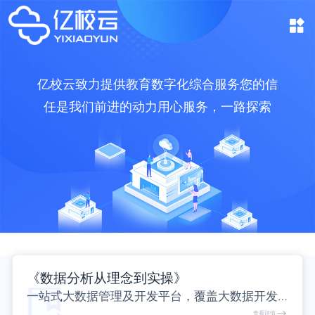
首页
亿校云致力提供教育数字化综合服务您的信
任是我们前进的动力用心服务，一路探索
产品中心
服务至上
行为分析
关于我们
《数据分析从理念到实操》
一站式大数据管理及开发平台，覆盖大数据开发，任务调度，数据质量，数据治理及数据服务
查看详情