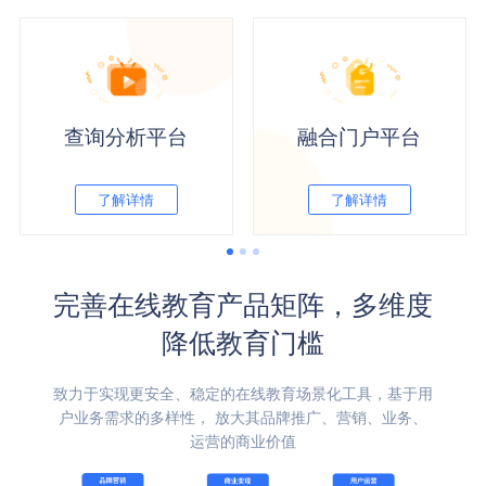
查询分析平台
融合门户平台
了解详情
了解详情
完善在线教育产品矩阵，多维度
降低教育门槛
致力于实现更安全、稳定的在线教育场景化工具，基于用
户业务需求的多样性， 放大其品牌推广、营销、业务、
运营的商业价值