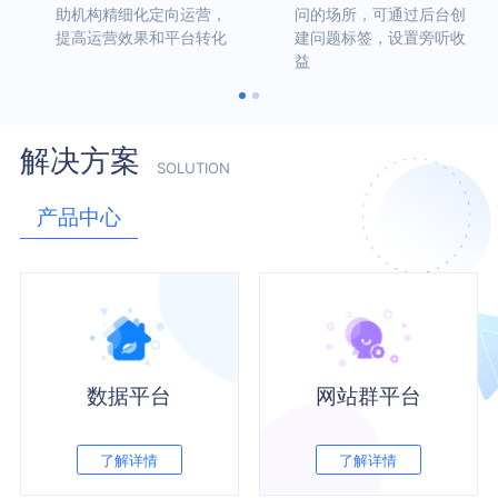
助机构精细化定向运营，
问的场所，可通过后台创
提高运营效果和平台转化
建问题标签，设置旁听收
益
解决方案
SOLUTION
产品中心
数据平台
网站群平台
了解详情
了解详情