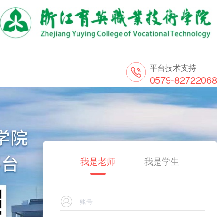
平台技术支持
0579-82722068
我是老师
我是学生