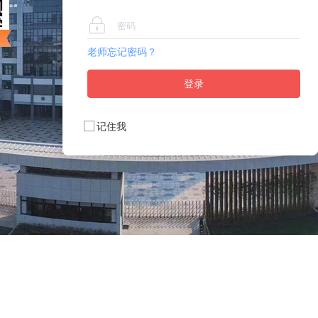
老师忘记密码？
登录
记住我