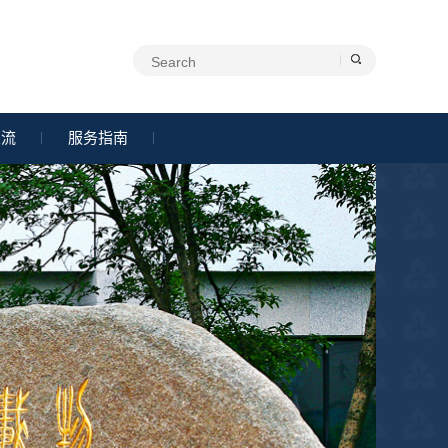
交流
服务指南