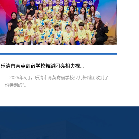
乐清市育英寄宿学校舞蹈团亮相央视...
2025年5月，乐清市育英寄宿学校少儿舞蹈团收到了
一份特别的“...