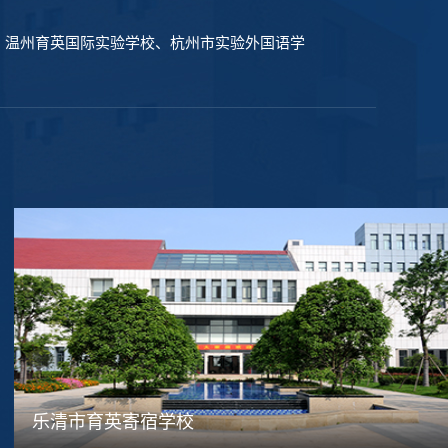
校、温州育英国际实验学校、杭州市实验外国语学
乐清市育英寄宿学校