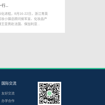
...
进程，8月16-22日，浙江育英
美妆小镇总顾问侯军呈、化妆品产
王亚男赴法国、保加利亚...
国际交流
友好交流
办学合作