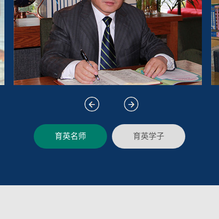
陈盖明
育英名师
育英学子