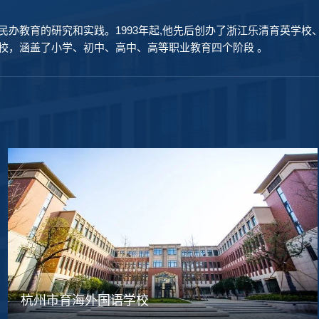
民办教育的研究和实践。1993年起,他先后创办了浙江乐清育英学
校，涵盖了小学、初中、高中、高等职业教育四个阶段 。
杭州市育海外国语学校