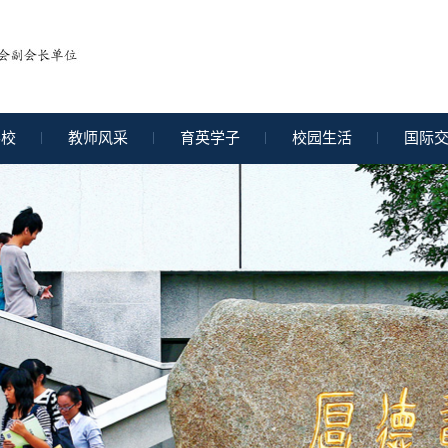
学校
教师风采
育英学子
校园生活
国际