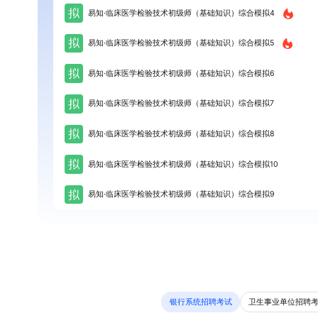
拟
易知·临床医学检验技术初级师（基础知识）综合模拟4
拟
易知·临床医学检验技术初级师（基础知识）综合模拟5
拟
易知·临床医学检验技术初级师（基础知识）综合模拟6
拟
易知·临床医学检验技术初级师（基础知识）综合模拟7
拟
易知·临床医学检验技术初级师（基础知识）综合模拟8
拟
易知·临床医学检验技术初级师（基础知识）综合模拟10
拟
易知·临床医学检验技术初级师（基础知识）综合模拟9
银行系统招聘考试
卫生事业单位招聘