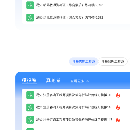
拟
易知·幼儿教师资格证（综合素质）练习模拟593
拟
易知·幼儿教师资格证（综合素质）练习模拟592
注册咨询工程师
注册监理工程师
模拟卷
真题卷
查看更多
拟
易知·注册咨询工程师项目决策分析与评价练习模拟149
拟
易知·注册咨询工程师项目决策分析与评价练习模拟148
拟
易知·注册咨询工程师项目决策分析与评价练习模拟147