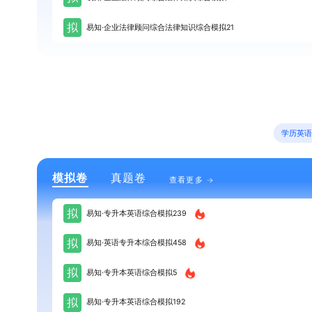
拟
易知·企业法律顾问综合法律知识综合模拟21
学历英
模拟卷
真题卷
查看更多
拟
易知·专升本英语综合模拟239
拟
易知·英语专升本综合模拟458
拟
易知·专升本英语综合模拟5
拟
易知·专升本英语综合模拟192