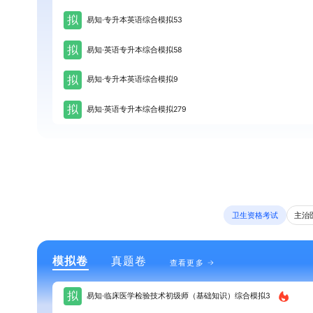
拟
易知·专升本英语综合模拟53
拟
易知·英语专升本综合模拟58
拟
易知·专升本英语综合模拟9
拟
易知·英语专升本综合模拟279
卫生资格考试
主治
模拟卷
真题卷
查看更多
拟
易知·临床医学检验技术初级师（基础知识）综合模拟3