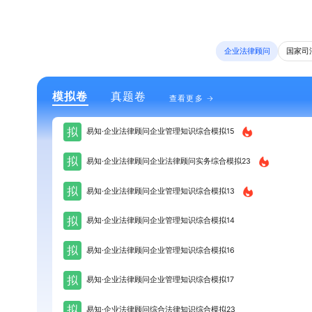
企业法律顾问
国家司
模拟卷
真题卷
查看更多
拟
易知·企业法律顾问企业管理知识综合模拟15
拟
易知·企业法律顾问企业法律顾问实务综合模拟23
拟
易知·企业法律顾问企业管理知识综合模拟13
拟
易知·企业法律顾问企业管理知识综合模拟14
拟
易知·企业法律顾问企业管理知识综合模拟16
拟
易知·企业法律顾问企业管理知识综合模拟17
拟
易知·企业法律顾问综合法律知识综合模拟23