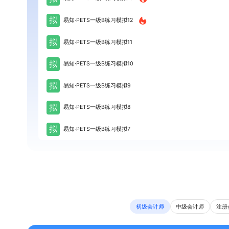
拟
易知·PETS一级B练习模拟12
拟
易知·PETS一级B练习模拟11
拟
易知·PETS一级B练习模拟10
拟
易知·PETS一级B练习模拟9
拟
易知·PETS一级B练习模拟8
拟
易知·PETS一级B练习模拟7
初级会计师
中级会计师
注册