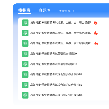
模拟卷
真题卷
查看更多
拟
易知·银行系统招聘考试经济、金融、会计综合模拟1
拟
易知·银行系统招聘考试经济、金融、会计综合模拟2
拟
易知·银行系统招聘考试经济、金融、会计综合模拟3
拟
易知·银行系统招聘考试英语综合模拟29
拟
易知·银行系统招聘考试英语综合模拟30
拟
易知·银行系统招聘考试综合知识综合模拟82
拟
易知·银行系统招聘考试综合知识综合模拟83
拟
易知·银行系统招聘考试综合知识综合模拟84