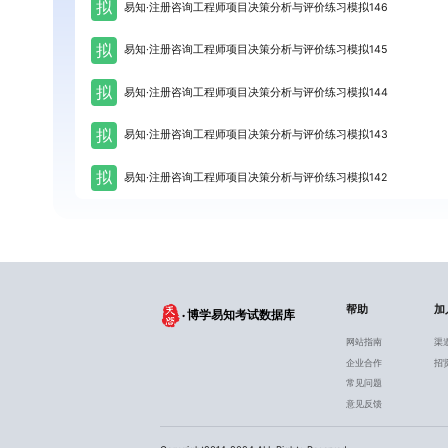
拟
易知·注册咨询工程师项目决策分析与评价练习模拟146
拟
易知·注册咨询工程师项目决策分析与评价练习模拟145
拟
易知·注册咨询工程师项目决策分析与评价练习模拟144
拟
易知·注册咨询工程师项目决策分析与评价练习模拟143
拟
易知·注册咨询工程师项目决策分析与评价练习模拟142
帮助
加
博学易知考试数据库
网站指南
渠
企业合作
招
常见问题
意见反馈