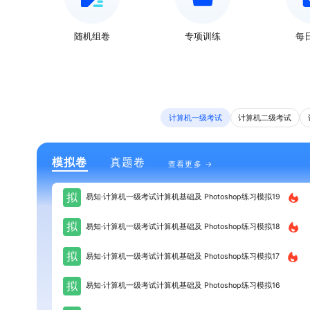
随机组卷
专项训练
每
计算机一级考试
计算机二级考试
模拟卷
真题卷
查看更多
拟
易知·计算机一级考试计算机基础及 Photoshop练习模拟19
拟
易知·计算机一级考试计算机基础及 Photoshop练习模拟18
拟
易知·计算机一级考试计算机基础及 Photoshop练习模拟17
拟
易知·计算机一级考试计算机基础及 Photoshop练习模拟16