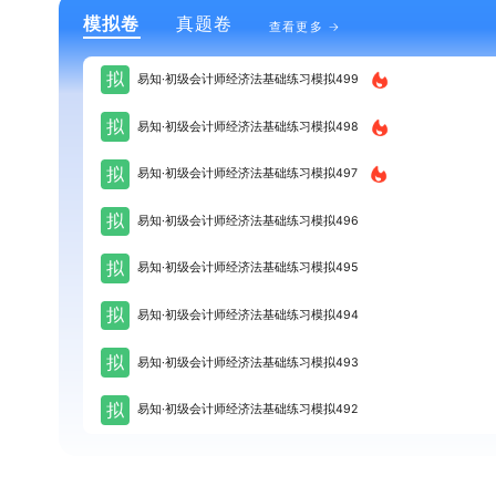
模拟卷
真题卷
查看更多
拟
易知·初级会计师经济法基础练习模拟499
拟
易知·初级会计师经济法基础练习模拟498
拟
易知·初级会计师经济法基础练习模拟497
拟
易知·初级会计师经济法基础练习模拟496
拟
易知·初级会计师经济法基础练习模拟495
拟
易知·初级会计师经济法基础练习模拟494
拟
易知·初级会计师经济法基础练习模拟493
拟
易知·初级会计师经济法基础练习模拟492