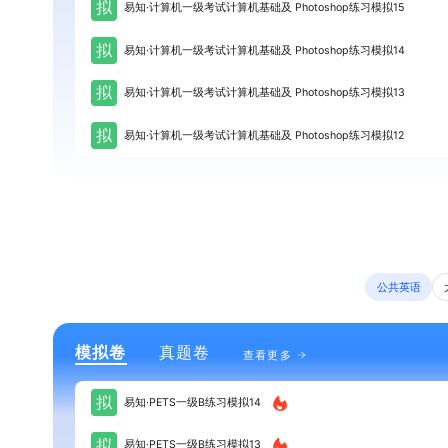
拟
易知·计算机一级考试计算机基础及 Photoshop练习模拟15
拟
易知·计算机一级考试计算机基础及 Photoshop练习模拟14
拟
易知·计算机一级考试计算机基础及 Photoshop练习模拟13
拟
易知·计算机一级考试计算机基础及 Photoshop练习模拟12
公共英语
模拟卷
真题卷
查看更多
拟
易知·PETS一级B练习模拟14
拟
易知·PETS一级B练习模拟13