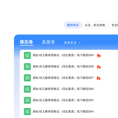
教师考试
从业、执业资格
专业
模拟卷
真题卷
查看更多
拟
易知·幼儿教师资格证（综合素质）练习模拟599
拟
易知·幼儿教师资格证（综合素质）练习模拟598
拟
易知·幼儿教师资格证（综合素质）练习模拟597
拟
易知·幼儿教师资格证（综合素质）练习模拟596
拟
易知·幼儿教师资格证（综合素质）练习模拟595
拟
易知·幼儿教师资格证（综合素质）练习模拟594