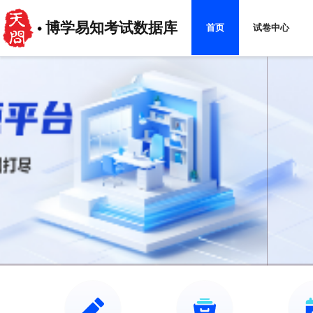
博学易知考试数据库
首页
试卷中心